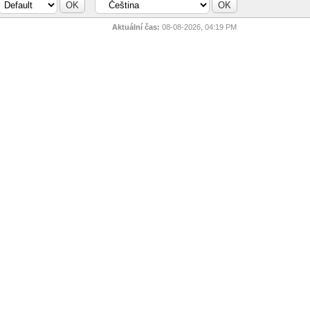
Aktuální čas:
08-08-2026, 04:19 PM